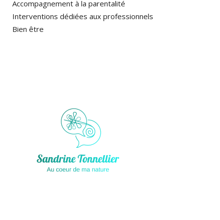
Accompagnement à la parentalité
Interventions dédiées aux professionnels
Bien être