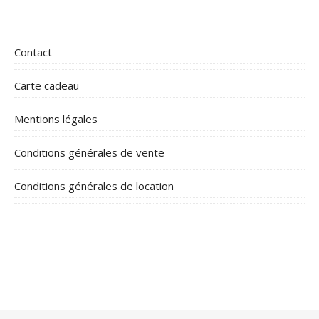
Contact
Carte cadeau
Mentions légales
Conditions générales de vente
Conditions générales de location