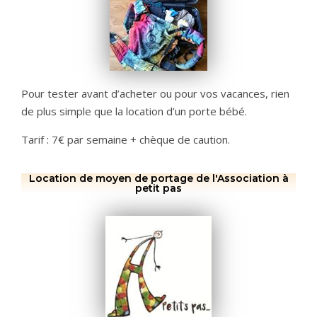
Pour tester avant d’acheter ou pour vos vacances, rien
de plus simple que la location d’un porte bébé.
Tarif : 7€ par semaine + chèque de caution.
Location de moyen de portage de l'Association à
petit pas