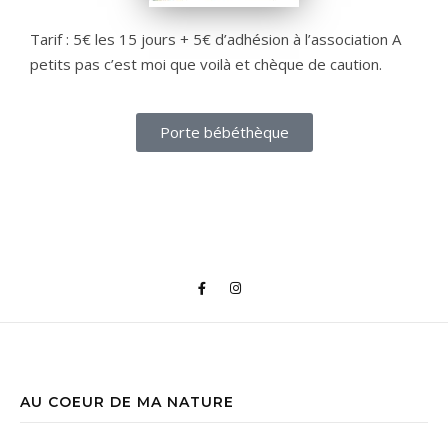
Tarif : 5€ les 15 jours + 5€ d’adhésion à l’association A
petits pas c’est moi que voilà et chèque de caution.
Porte bébéthèque
AU COEUR DE MA NATURE