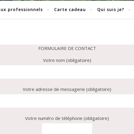
aux professionnels
Carte cadeau
Qui suis je?
FORMULAIRE DE CONTACT
Votre nom (obligatoire)
Votre adresse de messagerie (obligatoire)
Votre numéro de téléphone (obligatoire)