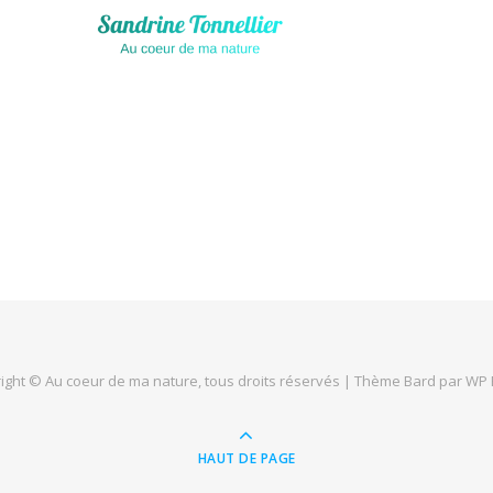
ight © Au coeur de ma nature, tous droits réservés |
Thème Bard par
WP 
HAUT DE PAGE