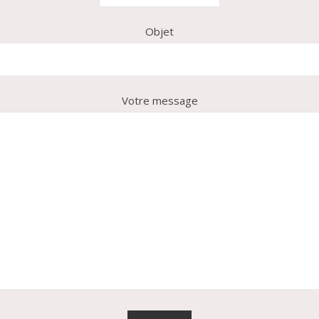
Objet
Votre message