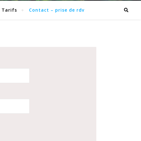
Tarifs
Contact – prise de rdv