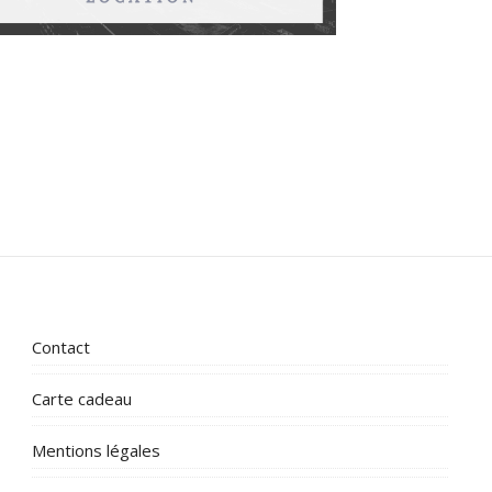
Contact
Carte cadeau
Mentions légales