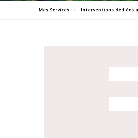
Mes Services
Interventions dédiées 