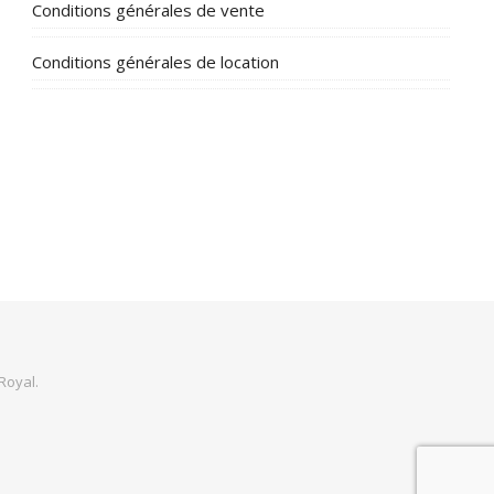
Conditions générales de vente
Conditions générales de location
Royal
.