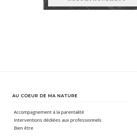
AU COEUR DE MA NATURE
Accompagnement à la parentalité
Interventions dédiées aux professionnels
Bien être