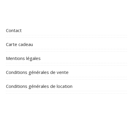
Contact
Carte cadeau
Mentions légales
Conditions générales de vente
Conditions générales de location