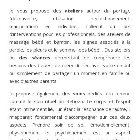
Je vous propose des
ateliers
autour du portage
(découverte, utilisation, perfectionnement,
manipulation) en individuel, collectif ou lors
d’interventions pour les professionnels, des ateliers de
massage bébé et bambin, les signes associés à la
parole, les pleurs et le sommeil des bébé… Des ateliers
ou
des séances
permettant de comprendre les
besoins des bébés, de créer du lien avec votre enfant
ou simplement de partager un moment en famille ou
avec d’autres parents.
Je propose également des
soins
dédiés à la femme
comme le soin rituel du Rebozo. Le corps et l’esprit
étant intimement lié, l’un étant la résonance de l’autre, il
m’apparait fondamental d’accompagner sur ces deux
aspects. Prendre soin de soi, émotionnellement,
physiquement et psychiquement est un aspect