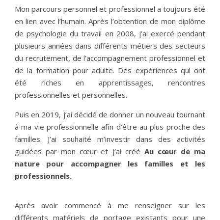
Mon parcours personnel et professionnel a toujours été
en lien avec l’humain. Après l’obtention de mon diplôme
de psychologie du travail en 2008, j’ai exercé pendant
plusieurs années dans différents métiers des secteurs
du recrutement, de l’accompagnement professionnel et
de la formation pour adulte. Des expériences qui ont
été riches en apprentissages, rencontres
professionnelles et personnelles.
Puis en 2019, j’ai décidé de donner un nouveau tournant
à ma vie professionnelle afin d’être au plus proche des
familles. J’ai souhaité m’investir dans des activités
guidées par mon cœur et j’ai créé
Au cœur de ma
nature pour accompagner les familles et les
professionnels.
Après avoir commencé à me renseigner sur les
différents matériels de portage existants pour une