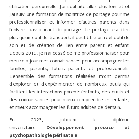
utilisation personnelle. J’ai souhaité aller plus loin et et
j’ai suivi une formation de monitrice de portage pour me
professionnaliser et informer d’autres parents dans
l’univers passionnant du portage
Le portage est bien
plus qu’un outil de transport, il peut être un réel outil de
soin et de création de lien entre parent et enfant.
Depuis
2019, je n’ai cessé de me professionnaliser pour
mettre à jour mes connaissances pour
accompagner les
familles, parents, futurs parents et professionnels.
L’ensemble des formations réalisées m’ont permis
d’
explorer et d’expérimenter de nombreux outils qui
facilitent les interactions parents/enfants, des outils et
des connaissances pour mieux comprendre
les enfants,
et mieux accompagner les futurs adultes de demain.
En 2023, j’obtient le diplôme
universitaire
Développement précoce et
psychopathologie périnatale.