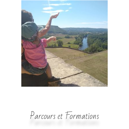
Parcours et Formations