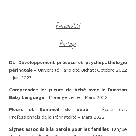
Parentalité
Portage
DU Développement précoce et psychopathologie
périnatale
– Université Paris cité Bichat : Octobre 2022
– Juin 2023
Comprendre les pleurs de bébé avec le Dunstan
Baby Language
– L’orange verte – Mars 2022
Pleurs et Sommeil de bébé
– École des
Professionnels de la Périnatalité – Mars 2022
Signes associés à la parole pour les familles
(Langue