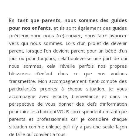
En tant que parents, nous sommes des guides
pour nos enfants,
et ils sont également des guides
précieux pour nous (re)trouver
, nous faire avancer
vers qui nous sommes.
Lors d’un projet de devenir
parent, lorsque l’on devient parent pour un bébé d’un
jour ou pour toujours, cela bouleverse une part de qui
nous sommes, cela réveille parfois nos propres
blessures d’enfant dans ce que nos voulons
transmettre. Mon accompagnement tient compte des
particularités propres à chaque situation. Je vous
accompagne avec écoute, bienveillance et dans la
perspective de vous donner des clefs d’information
pour faire les choix qui VOUS correspondent en tant que
parents et professionnels car je considère chaque
situation comme unique, qu’il n’y a pas une seule façon
de faire qui convient à tous.