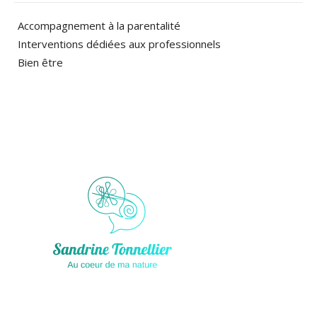
Accompagnement à la parentalité
Interventions dédiées aux professionnels
Bien être