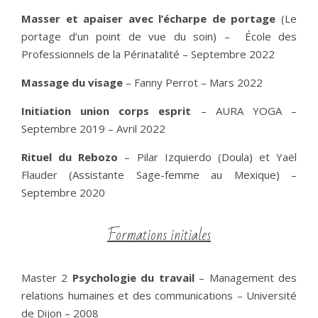
Masser et apaiser avec l’écharpe de portage
(Le
portage d’un point de vue du soin) –
École des
Professionnels de la Périnatalité
– Septembre 2022
Massage du visage
– Fanny Perrot – Mars 2022
Initiation union corps esprit
– AURA YOGA –
Septembre 2019 – Avril 2022
Rituel du Rebozo
– Pilar Izquierdo (Doula) et Yaël
Flauder (Assistante Sage-femme au Mexique) –
Septembre 2020
Formations initiales
Master 2
Psychologie du travail
– Management des
relations humaines et des communications – Université
de Dijon – 2008