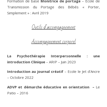
Formation de base
Monitrice de portage
– Ecole de
Transmission du Portage des Bébés « Porter,
Simplement » : Avril 2019
Outils d’accompagnement
Accompagnement corporel
La Psychothérapie Interpersonnelle : une
introduction Clinique
– ARIP – Juin 2023
Introduction au journal créatif
– Ecole le Jet d’Ancre
– Octobre 2022
ADVP et démarche éducative en orientation
–
Le
Patio – 2016