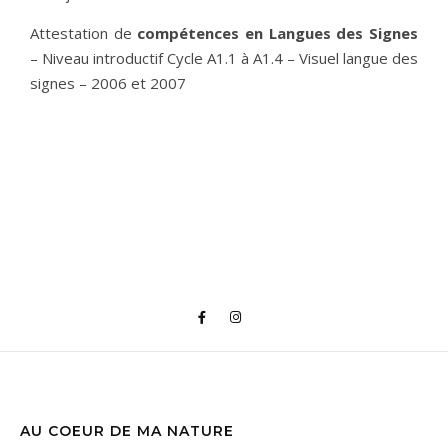
Attestation de
compétences en Langues des Signes
– Niveau introductif Cycle A1.1 à A1.4 – Visuel langue des
signes – 2006 et 2007
AU COEUR DE MA NATURE