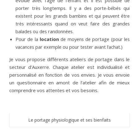
évolue avec l’âge de l’enfant et
 il est possible de 
porter très longtemps. Il y a des porte-bébés qui 
existent pour les grands bambins et qui peuvent être 
très intéressants quand on veut faire des grandes 
balades ou des randonnées.
Pour de la
location
de moyens de portage (pour les 
vacances par exemple ou pour tester avant l’achat.)
Je vous propose différents ateliers de portage dans le
secteur d’Auxerre. Chaque atelier est individualisé et
personnalisé en fonction de vos envies. Je vous envoie
un questionnaire en amont de l’atelier afin de mieux
comprendre vos attentes et vos besoins.
Le portage physiologique et ses bienfaits