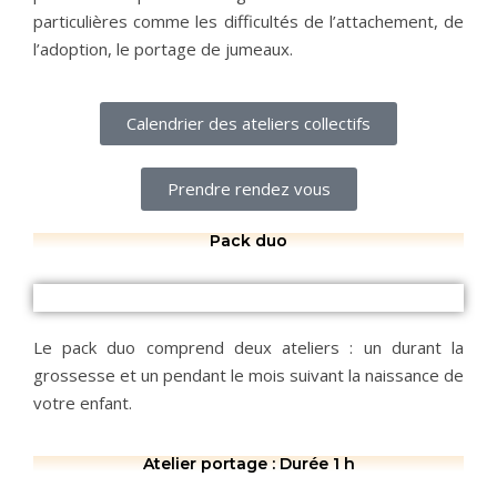
particulières comme les difficultés de l’attachement, de
l’adoption, le portage de jumeaux.
Calendrier des ateliers collectifs
Prendre rendez vous
Pack duo
Le pack duo comprend deux ateliers : un durant la
grossesse et un pendant le mois suivant la naissance de
votre enfant.
Atelier portage : Durée 1 h