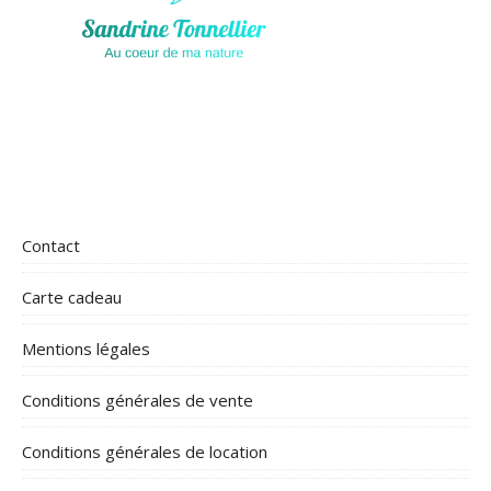
Contact
Carte cadeau
Mentions légales
Conditions générales de vente
Conditions générales de location