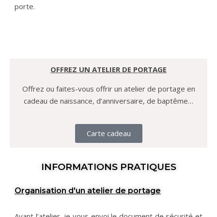
porte.
OFFREZ UN ATELIER DE PORTAGE
Offrez ou faites-vous offrir un atelier de portage en
cadeau de naissance, d’anniversaire, de baptême…
Carte cadeau
INFORMATIONS PRATIQUES
Organisation d'un atelier de portage
Avant l’atelier, je vous envoi le document de sécurité et