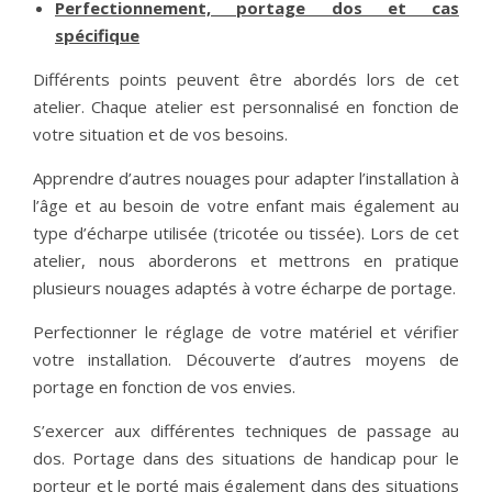
Perfectionnement, portage dos et cas
spécifique
Différents points peuvent être abordés lors de cet
atelier. Chaque atelier est personnalisé en fonction de
votre situation et de vos besoins.
Apprendre d’autres nouages pour adapter l’installation à
l’âge et au besoin de votre enfant mais également au
type d’écharpe utilisée (tricotée ou tissée). Lors de cet
atelier, nous aborderons et mettrons en pratique
plusieurs nouages adaptés à votre écharpe de portage.
Perfectionner le réglage de votre matériel et vérifier
votre installation. Découverte d’autres moyens de
portage en fonction de vos envies.
S’exercer aux différentes techniques de passage au
dos. Portage dans des situations de handicap pour le
porteur et le porté mais également dans des situations