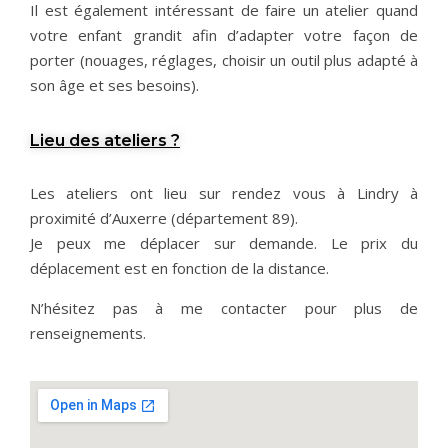
Il est également intéressant de faire un atelier quand
votre enfant grandit afin d’adapter votre façon de
porter (nouages, réglages, choisir un outil plus adapté à
son âge et ses besoins).
Lieu des ateliers ?
Les ateliers ont lieu sur rendez vous à Lindry à
proximité d’Auxerre (département 89).
Je peux me déplacer sur demande. Le prix du
déplacement est en fonction de la distance.
N’hésitez pas à me contacter pour plus de
renseignements.