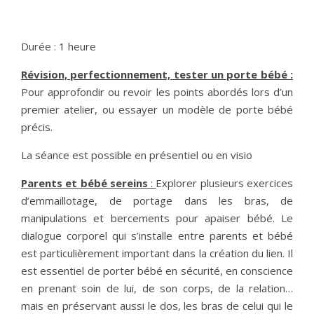
Durée : 1 heure
Révision, perfectionnement, tester un porte bébé :
Pour approfondir ou revoir les points abordés lors d’un
premier atelier, ou essayer un modèle de porte bébé
précis.
La séance est possible en présentiel ou en visio
Parents et bébé sereins
:
Explorer plusieurs exercices
d’emmaillotage, de portage dans les bras, de
manipulations et bercements pour apaiser bébé. Le
dialogue corporel qui s’installe entre parents et bébé
est particulièrement important dans la création du lien. Il
est essentiel de porter bébé en sécurité, en conscience
en prenant soin de lui, de son corps, de la relation…
mais en préservant aussi le dos, les bras de celui qui le