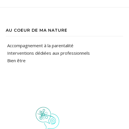
AU COEUR DE MA NATURE
Accompagnement à la parentalité
Interventions dédiées aux professionnels
Bien être