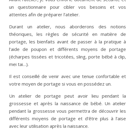
un questionnaire pour cibler vos besoins et vos
attentes afin de préparer l’atelier.
Durant un atelier, nous aborderons des notions
théoriques, les règles de sécurité en matière de
portage, les bienfaits avant de passer à la pratique à
l’aide de poupon et différents moyens de portage
(écharpes tissées et tricotées, sling, porte bébé à clip,
mei tai…).
Il est conseillé de venir avec une tenue confortable et
votre moyen de portage si vous en possédez un.
Un atelier de portage peut avoir lieu pendant la
grossesse et après la naissance de bébé. Un atelier
pendant la grossesse vous permettra de découvrir les
différents moyens de portage et d’être plus à l’aise
avec leur utilisation après la naissance.