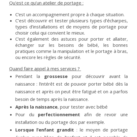
Qu’est ce qu’un atelier de portage :
C’est un accompagnement propre à chaque situation. 
C’est découvrir et tester plusieurs types d’écharpes,
types d’installations et de moyens de portage pour
choisir celui qui convient le mieux.
C’est également des astuces pour porter et allaiter, 
échanger sur les besoins de bébé, les bonnes 
pratiques comme la manipulation et le portage à bras, 
ou encore les règles de sécurité. 
Quand faire appel à mes services ? 
Pendant la 
grossesse 
pour découvrir avant la 
naissance : l’intérêt est de pouvoir porter bébé dès la 
naissance et après on peut être fatigué et on a parfois 
besoin de temps après la naissance.
Après la naissance
, pour tester avec bébé
Pour du 
perfectionnement 
afin de revoir une 
installation ou du portage dos par exemple.
Lorsque l’enfant grandit
: le moyen de portage