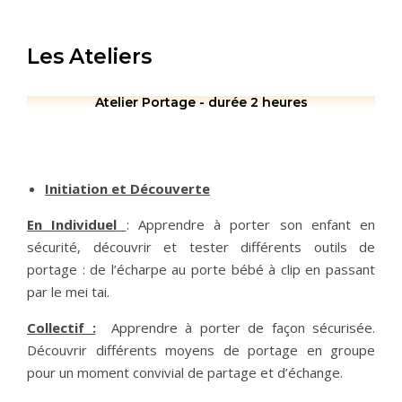
Les Ateliers
Atelier Portage - durée 2 heures
Initiation et Découverte
En Individuel
: Apprendre à porter son enfant en
sécurité, découvrir et tester différents outils de
portage : de l’écharpe au porte bébé à clip en passant
par le mei tai.
Collectif :
Apprendre à porter de façon sécurisée.
Découvrir différents moyens de portage en groupe
pour un moment convivial de partage et d’échange.