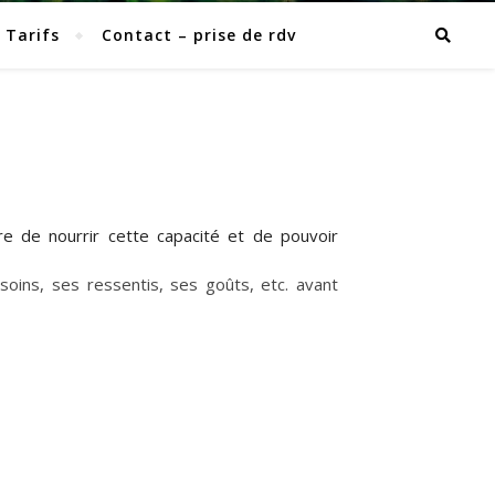
Tarifs
Contact – prise de rdv
re de nourrir cette capacité et de pouvoir
esoins, ses ressentis, ses goûts, etc. avant