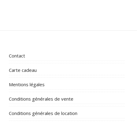
Contact
Carte cadeau
Mentions légales
Conditions générales de vente
Conditions générales de location