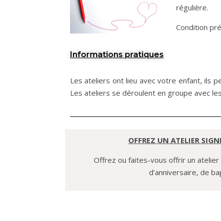
régulière.
Condition préa
Informations pratiques
Les ateliers ont lieu avec votre enfant, ils 
Les ateliers se déroulent en groupe avec les
OFFREZ UN ATELIER SIGN
Offrez ou faites-vous offrir un atelie
d’anniversaire, de 