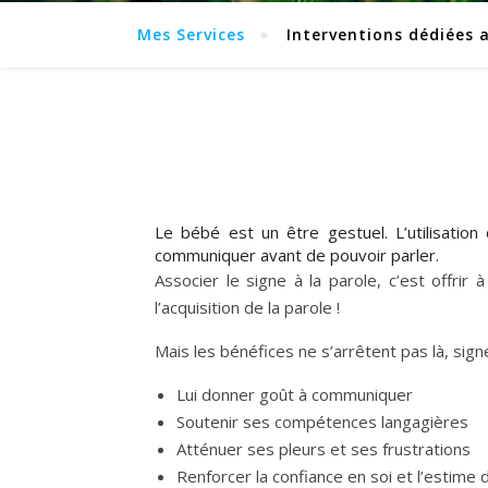
Mes Services
Interventions dédiées 
Le bébé est un être gestuel. L’utilisatio
communiquer avant de pouvoir parler.
Associer le signe à la parole, c’est offrir
l’acquisition de la parole !
Mais les bénéfices ne s’arrêtent pas là, sig
Lui donner goût à communiquer
Soutenir ses compétences langagières
Atténuer ses pleurs et ses frustrations
Renforcer la confiance en soi et l’estime 