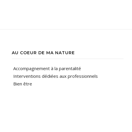
AU COEUR DE MA NATURE
Accompagnement à la parentalité
Interventions dédiées aux professionnels
Bien être