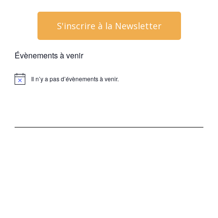
S'inscrire à la Newsletter
Évènements à venir
Il n’y a pas d’évènements à venir.
Notice