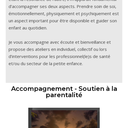
d’accompagner ses deux aspects. Prendre soin de soi,
émotionnellement, physiquement et psychiquement est
un aspect important pour être disponible et guider son
enfant au quotidien.
Je vous accompagne avec écoute et bienveillance et
propose des ateliers en individuel, collectif ou lors
d’interventions pour les
professionnel(le)s de santé
et/ou du secteur de la petite enfance.
Accompagnement - Soutien à la
parentalité