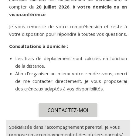
compter du
20 juillet 2026
,
à votre domicile ou en
visioconférence
.
Je vous remercie de votre compréhension et reste à
votre disposition pour répondre à toutes vos questions.
Consultations à domicile :
Les frais de déplacement sont calculés en fonction
de la distance.
Afin d’organiser au mieux votre rendez-vous, merci
de me contacter directement. Je vous proposerai
des créneaux adaptés à vos disponibilités.
CONTACTEZ-MOI
Spécialisée dans l’accompagnement parental, je vous
propose un accompagnement et des ateliers parents/