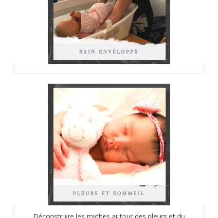
Déconstruire les mythes autour des pleurs et du