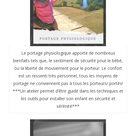
Le portage physiologique apporte de nombreux
bienfaits tels que, le sentiment de sécurité pour le bébé,
ou la liberté de mouvement pour le porteur. Le confort
est un ressenti très personnel, tous les moyens de
portage ne conviennent pas à tous les porteurs/ portés!
***Un atelier permet d’être guidé dans les techniques et
les outils pour installer son enfant en sécurité et
sérénité***