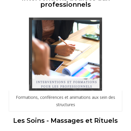
professionnels
Formations, conférences et animations aux sein des
structures
Les Soins - Massages et Rituels