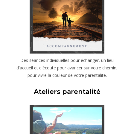
Des séances individuelles pour échanger, un lieu
d'accueil et d'écoute pour avancer sur votre chemin,
pour vivre la couleur de votre parentalité.
Ateliers parentalité