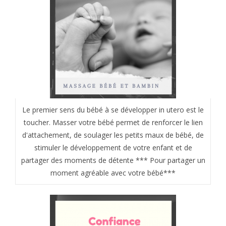
Le premier sens du bébé à se développer in utero est le
toucher. Masser votre bébé permet de renforcer le lien
d'attachement, de soulager les petits maux de bébé, de
stimuler le développement de votre enfant et de
partager des moments de détente *** Pour partager un
moment agréable avec votre bébé***