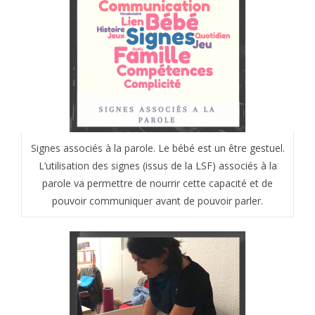
Signes associés à la parole. Le bébé est un être gestuel.
L’utilisation des signes (issus de la LSF) associés à la
parole va permettre de nourrir cette capacité et de
pouvoir communiquer avant de pouvoir parler.