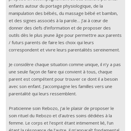
enfants autour du portage physiologique, de la
manipulation des bébés, du massage bébé et bambin,
et des signes associés à la parole… J’ai à cœur de
donner des clefs d’information et de proposer des
outils dès le plus jeune âge pour permettre aux parents
/ futurs parents de faire les choix qui leurs
correspondent et vivre leurs parentalités sereinement.
Je considère chaque situation comme unique, il n’y a pas
une seule façon de faire qui convient à tous, chaque
parent est compétent pour trouver ce dont il a besoin
avec son enfant. J’accompagne les familles vers une
parentalité qui leurs ressemblent.
Praticienne soin Rebozo, j’ai le plaisir de proposer le
soin rituel du Rebozo et d’autres soins dédiées à la
femme. Le corps et l’esprit étant intimement lié, l’un
étant la résonance de l’autre, il m’apparaît fondamental