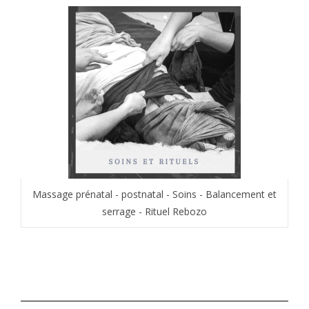
Massage prénatal - postnatal - Soins - Balancement et
serrage - Rituel Rebozo