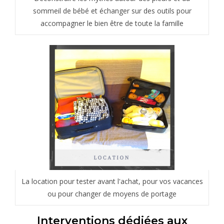
sommeil de bébé et échanger sur des outils pour
accompagner le bien être de toute la famille
La location pour tester avant l'achat, pour vos vacances
ou pour changer de moyens de portage
Interventions dédiées aux