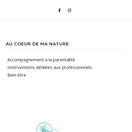
AU COEUR DE MA NATURE
Accompagnement à la parentalité
Interventions dédiées aux professionnels
Bien être