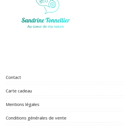
Contact
Carte cadeau
Mentions légales
Conditions générales de vente