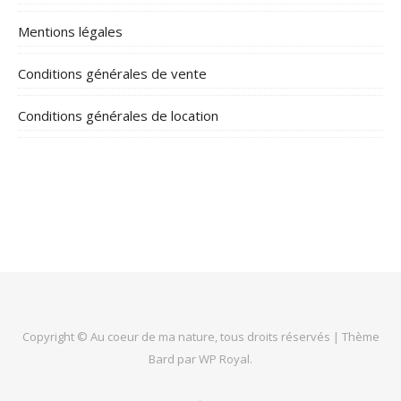
Mentions légales
Conditions générales de vente
Conditions générales de location
Copyright © Au coeur de ma nature, tous droits réservés |
Thème
Bard par
WP Royal
.