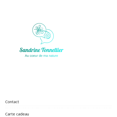
Contact
Carte cadeau