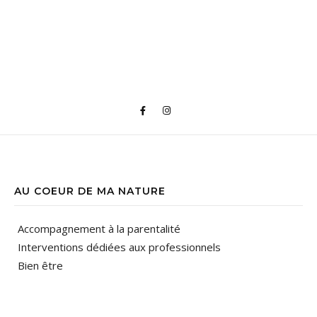
AU COEUR DE MA NATURE
Accompagnement à la parentalité
Interventions dédiées aux professionnels
Bien être