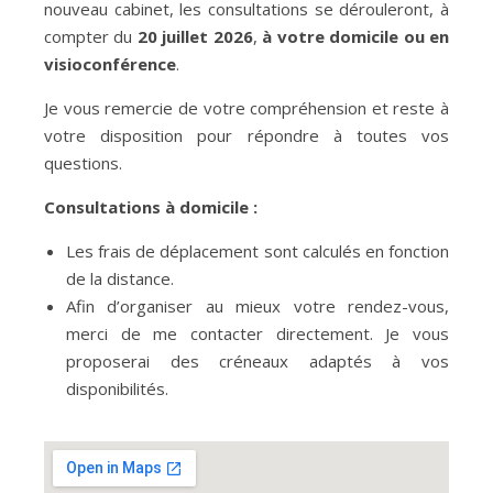
nouveau cabinet, les consultations se dérouleront, à
compter du
20 juillet 2026
,
à votre domicile ou en
visioconférence
.
Je vous remercie de votre compréhension et reste à
votre disposition pour répondre à toutes vos
questions.
Consultations à domicile :
Les frais de déplacement sont calculés en fonction
de la distance.
Afin d’organiser au mieux votre rendez-vous,
merci de me contacter directement. Je vous
proposerai des créneaux adaptés à vos
disponibilités.