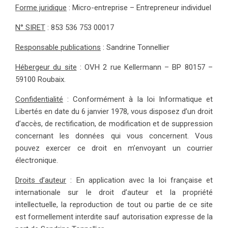
Forme juridique
: Micro-entreprise – Entrepreneur individuel
N° SIRET
: 853 536 753 00017
Responsable publications
: Sandrine Tonnellier
Hébergeur du site
: OVH 2 rue Kellermann – BP 80157 –
59100 Roubaix.
Confidentialité
: Conformément à la loi Informatique et
Libertés en date du 6 janvier 1978, vous disposez d’un droit
d’accès, de rectification, de modification et de suppression
concernant les données qui vous concernent. Vous
pouvez exercer ce droit en m’envoyant un courrier
électronique.
Droits d’auteur
: En application avec la loi française et
internationale sur le droit d’auteur et la propriété
intellectuelle, la reproduction de tout ou partie de ce site
est formellement interdite sauf autorisation expresse de la