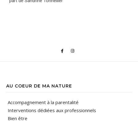
part de Sandrine Tonnellier
AU COEUR DE MA NATURE
Accompagnement à la parentalité
Interventions dédiées aux professionnels
Bien être