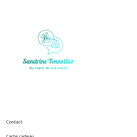
Contact
Carte cadeau