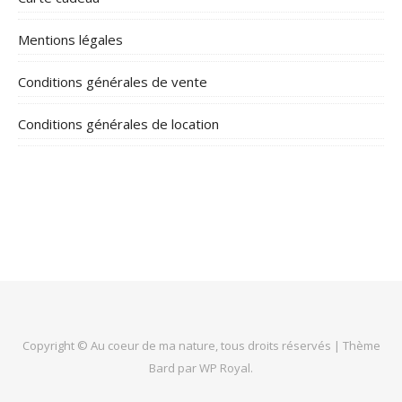
Mentions légales
Conditions générales de vente
Conditions générales de location
Copyright © Au coeur de ma nature, tous droits réservés |
Thème
Bard par
WP Royal
.