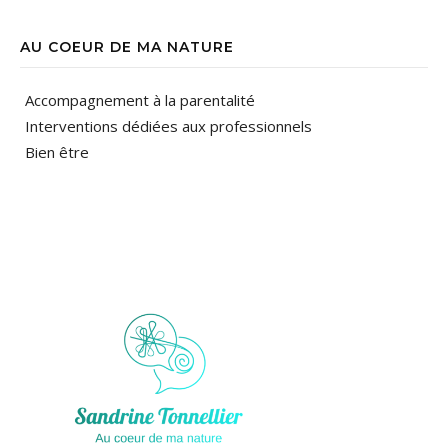
AU COEUR DE MA NATURE
Accompagnement à la parentalité
Interventions dédiées aux professionnels
Bien être