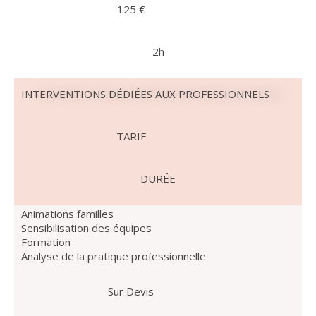
125 €
2h
INTERVENTIONS DÉDIÉES AUX PROFESSIONNELS
TARIF
DURÉE
Animations familles
Sensibilisation des équipes
Formation
Analyse de la pratique professionnelle
Sur Devis