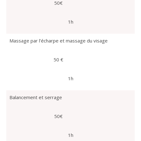
50€
1h
Massage par l’écharpe et massage du visage
50 €
1h
Balancement et serrage
50€
1h