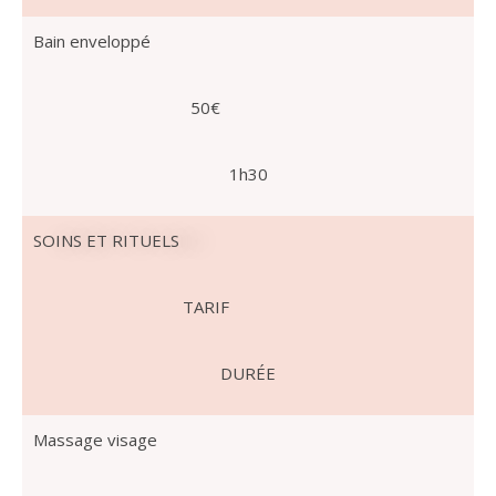
Bain enveloppé
50€
1h30
SOINS ET RITUELS
TARIF
DURÉE
Massage visage