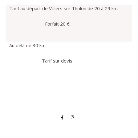
Tarif au départ de Villiers sur Tholon de 20 à 29 km
Forfait 20 €
Au délà de 30 km
Tarif sur devis