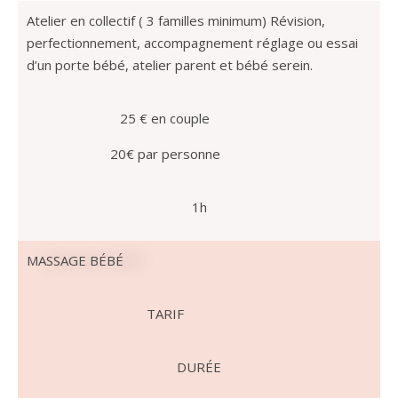
Atelier en collectif ( 3 familles minimum) Révision,
perfectionnement, accompagnement réglage ou essai
d’un porte bébé, atelier parent et bébé serein.
25 € en couple
20€ par personne
1h
MASSAGE BÉBÉ
TARIF
DURÉE