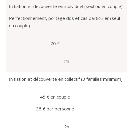
Initiation et découverte en individuel (seul ou en couple)
Perfectionnement, portage dos et cas particulier (seul
ou couple)
70 €
2h
Initiation et découverte en collectif (
3 familles minimum)
45 € en couple
35 € par personne
2h