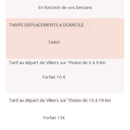
En fonction de vos besoins
TARIFS DÉPLACEMENTS A DOMICILE
TARIF
Tarif au départ de Villiers sur Tholon de 0 à 9 km
Forfait 10 €
Tarif au départ de
Villiers sur Tholon
de 10 à 19 km
Forfait 15€