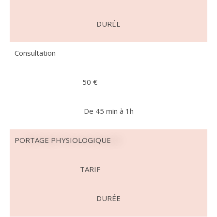
DURÉE
Consultation
50 €
De 45 min à 1h
PORTAGE PHYSIOLOGIQUE
TARIF
DURÉE