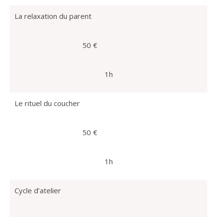
La relaxation du parent
50 €
1h
Le rituel du coucher
50 €
1h
Cycle d’atelier