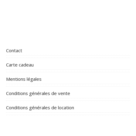
Contact
Carte cadeau
Mentions légales
Conditions générales de vente
Conditions générales de location